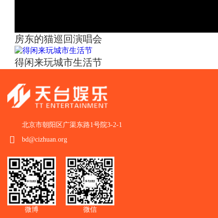
房东的猫巡回演唱会
得闲来玩城市生活节
北京市朝阳区广渠东路1号院3-2-1
bd@cizhuan.org
微博
微信