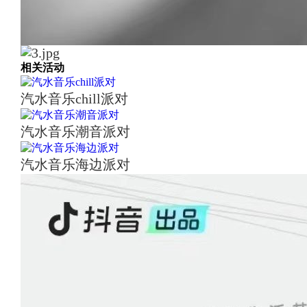
相关活动
汽水音乐chill派对
汽水音乐潮音派对
汽水音乐海边派对