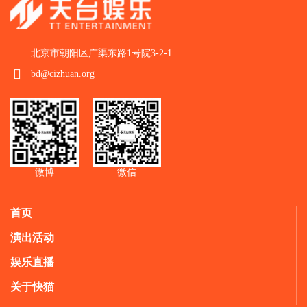
北京市朝阳区广渠东路1号院3-2-1
bd@cizhuan.org
微博
微信
首页
演出活动
娱乐直播
关于快猫