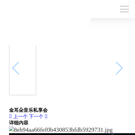
金耳朵音乐私享会
上一个
下一个
详细内容