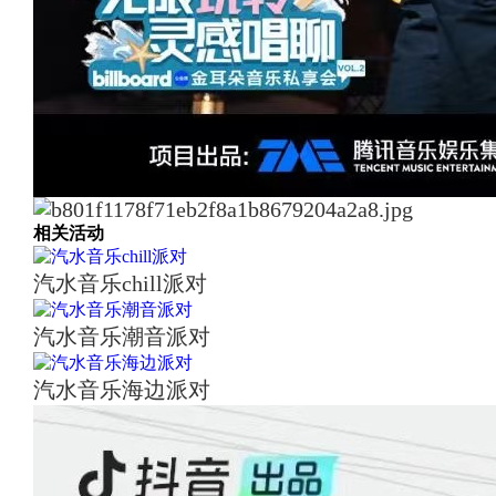
相关活动
汽水音乐chill派对
汽水音乐潮音派对
汽水音乐海边派对