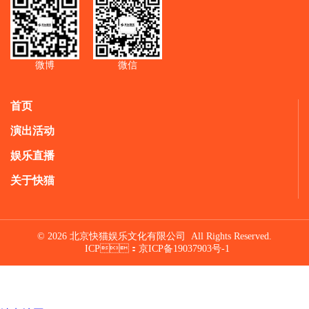
微博
微信
首页
演出活动
娱乐直播
关于快猫
© 2026 北京快猫娱乐文化有限公司 All Rights Reserved.
ICP：
京ICP备19037903号-1