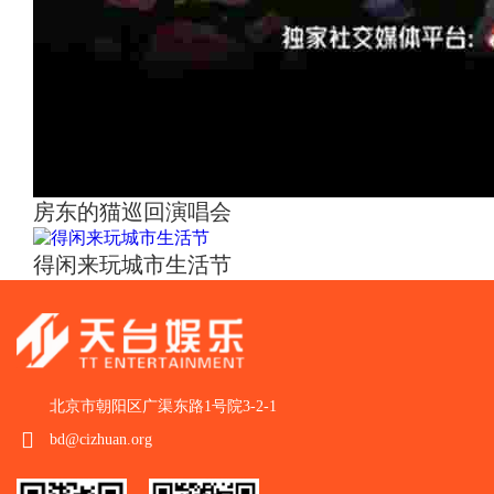
房东的猫巡回演唱会
得闲来玩城市生活节
北京市朝阳区广渠东路1号院3-2-1
bd@cizhuan.org