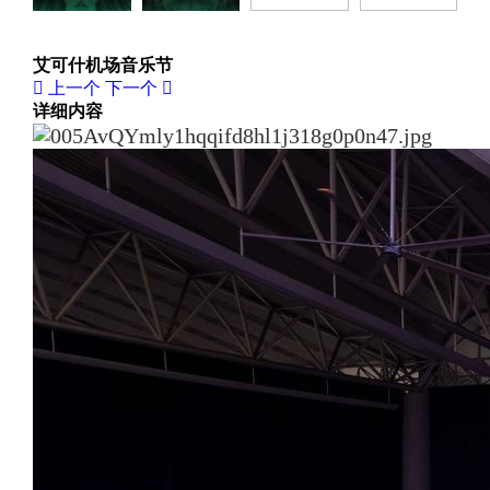
艾可什机场音乐节
上一个
下一个
详细内容