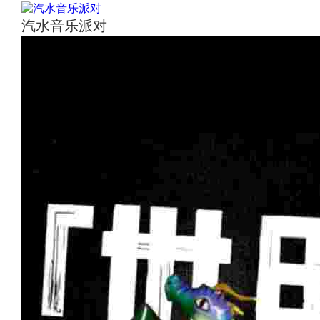
汽水音乐派对