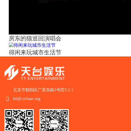
房东的猫巡回演唱会
得闲来玩城市生活节
北京市朝阳区广渠东路1号院3-2-1
bd@cizhuan.org