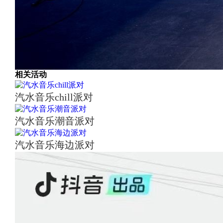
相关活动
汽水音乐chill派对
汽水音乐潮音派对
汽水音乐海边派对