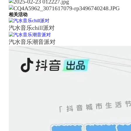
相关活动
汽水音乐chill派对
汽水音乐潮音派对