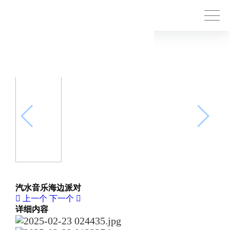
汽水音乐海边派对
上一个
下一个
详细内容