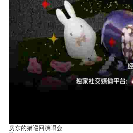
房东的猫巡回演唱会