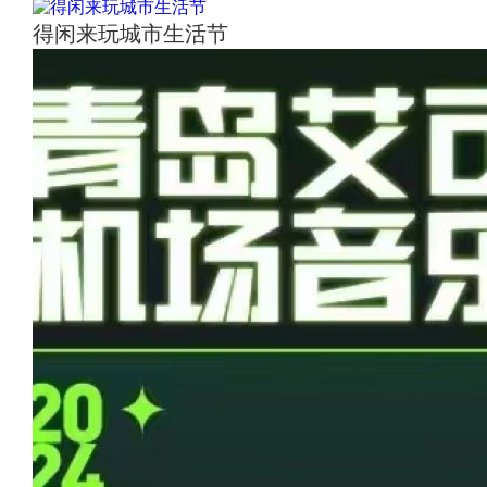
得闲来玩城市生活节