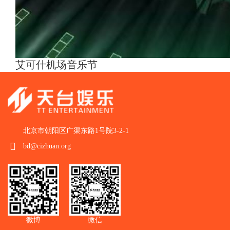
艾可什机场音乐节
北京市朝阳区广渠东路1号院3-2-1
bd@cizhuan.org
微博
微信