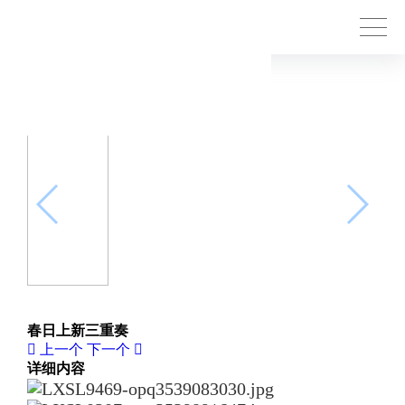
春日上新三重奏
上一个
下一个
详细内容