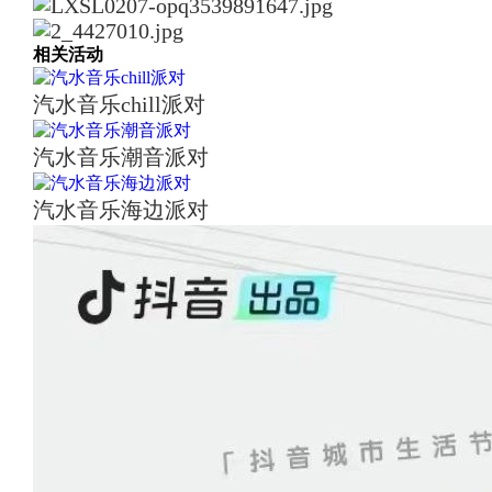
相关活动
汽水音乐chill派对
汽水音乐潮音派对
汽水音乐海边派对