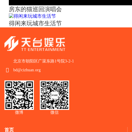
房东的猫巡回演唱会
得闲来玩城市生活节
北京市朝阳区广渠东路1号院3-2-1
bd@cizhuan.org
微博
微信
首页